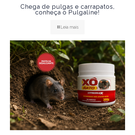
Chega de pulgas e carrapatos,
conheça o Pulgaline!
Leia mais