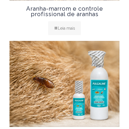
Aranha-marrom e controle
profissional de aranhas
Leia mais