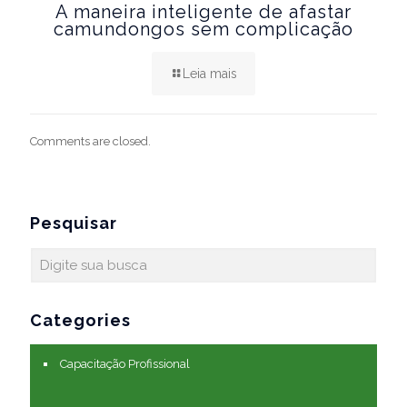
A maneira inteligente de afastar
camundongos sem complicação
Leia mais
Comments are closed.
Pesquisar
Categories
Capacitação Profissional