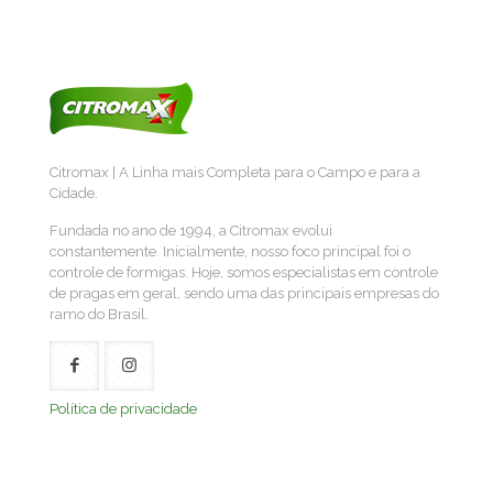
Citromax | A Linha mais Completa para o Campo e para a
Cidade.
Fundada no ano de 1994, a Citromax evolui
constantemente. Inicialmente, nosso foco principal foi o
controle de formigas. Hoje, somos especialistas em controle
de pragas em geral, sendo uma das principais empresas do
ramo do Brasil.
Política de privacidade