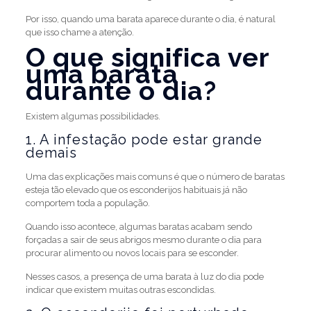
Por isso, quando uma barata aparece durante o dia, é natural
que isso chame a atenção.
O que significa ver
uma barata
durante o dia?
Existem algumas possibilidades.
1. A infestação pode estar grande
demais
Uma das explicações mais comuns é que o número de baratas
esteja tão elevado que os esconderijos habituais já não
comportem toda a população.
Quando isso acontece, algumas baratas acabam sendo
forçadas a sair de seus abrigos mesmo durante o dia para
procurar alimento ou novos locais para se esconder.
Nesses casos, a presença de uma barata à luz do dia pode
indicar que existem muitas outras escondidas.