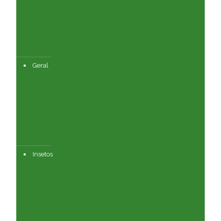
Geral
Insetos