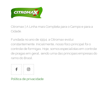
Citromax | A Linha mais Completa para o Campo e para a
Cidade.
Fundada no ano de 1994, a Citromax evolui
constantemente. Inicialmente, nosso foco principal foi o
controle de formigas. Hoje, somos especialistas em controle
de pragas em geral, sendo uma das principais empresas do
ramo do Brasil.
Política de privacidade