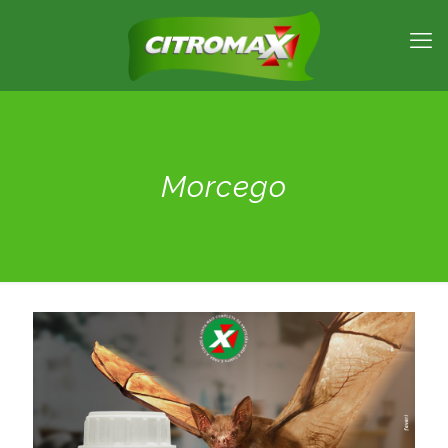
Morcego