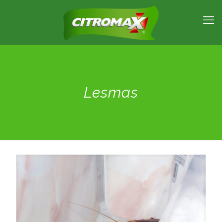
Lesmas