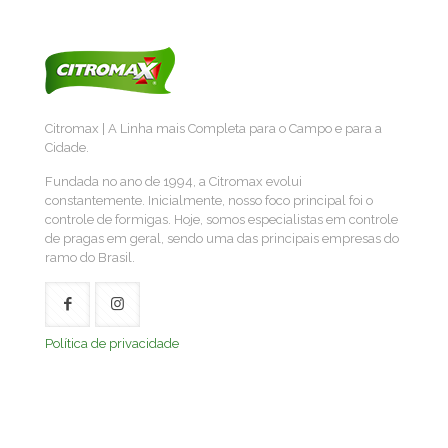
Citromax | A Linha mais Completa para o Campo e para a
Cidade.
Fundada no ano de 1994, a Citromax evolui
constantemente. Inicialmente, nosso foco principal foi o
controle de formigas. Hoje, somos especialistas em controle
de pragas em geral, sendo uma das principais empresas do
ramo do Brasil.
Política de privacidade