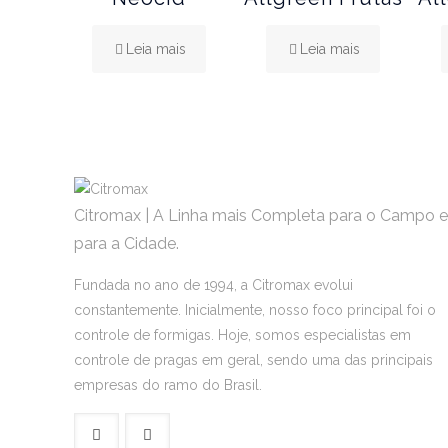
Leia mais
Leia mais
Citromax | A Linha mais Completa para o Campo e
para a Cidade.
Fundada no ano de 1994, a Citromax evolui
constantemente. Inicialmente, nosso foco principal foi o
controle de formigas. Hoje, somos especialistas em
controle de pragas em geral, sendo uma das principais
empresas do ramo do Brasil.