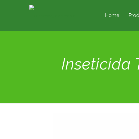
Home
Prod
Inseticida