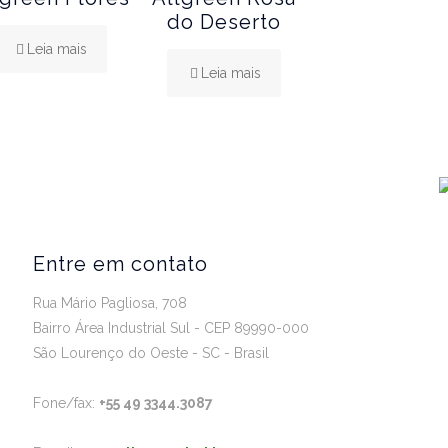
do Deserto
Leia mais
Leia mais
Entre em contato
Rua Mário Pagliosa, 708
Bairro Área Industrial Sul - CEP 89990-000
São Lourenço do Oeste - SC - Brasil
Fone/fax:
+55 49 3344.3087