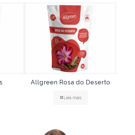
s
Allgreen Rosa do Deserto
Leia mais