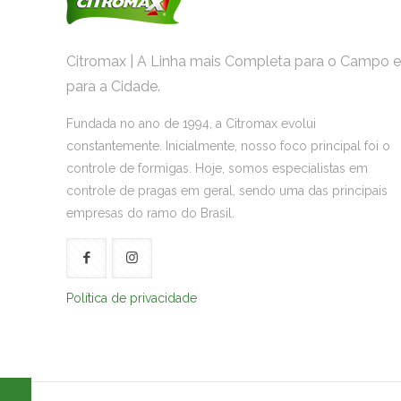
Citromax | A Linha mais Completa para o Campo e
para a Cidade.
Fundada no ano de 1994, a Citromax evolui
constantemente. Inicialmente, nosso foco principal foi o
controle de formigas. Hoje, somos especialistas em
controle de pragas em geral, sendo uma das principais
empresas do ramo do Brasil.
Política de privacidade