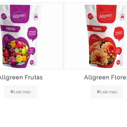
Allgreen Frutas
Allgreen Flore
Leia mais
Leia mais