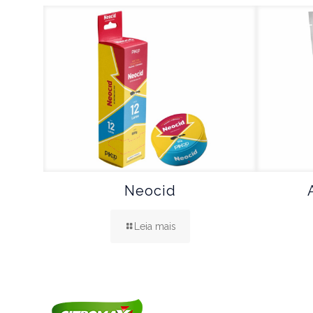
Neocid
Leia mais