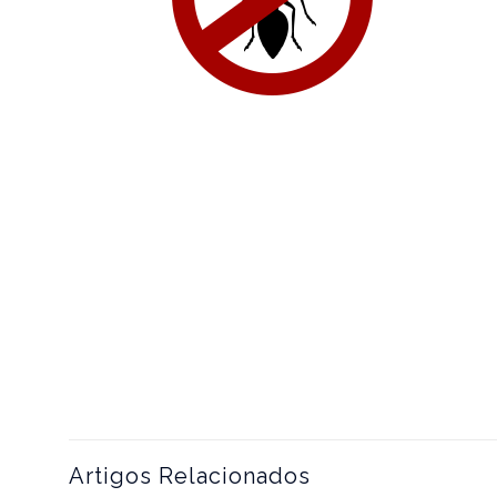
Artigos Relacionados