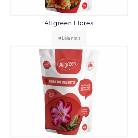
Allgreen Flores
Leia mais