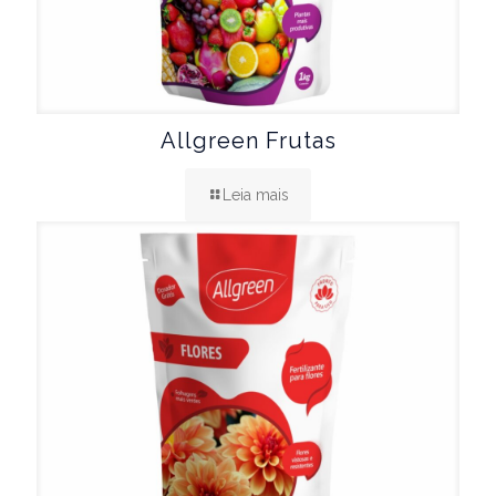
Allgreen Frutas
Leia mais