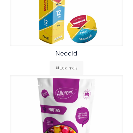
Neocid
Leia mais