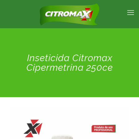
Inseticida Citromax
Cipermetrina 250ce