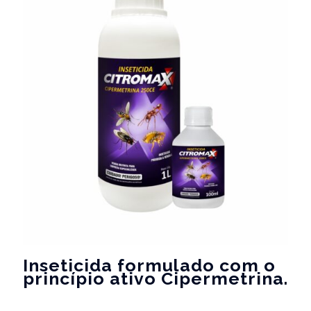
Inseticida formulado com o
princípio ativo Cipermetrina.