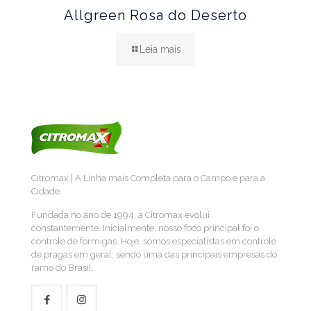
Allgreen Rosa do Deserto
Leia mais
Citromax | A Linha mais Completa para o Campo e para a
Cidade.
Fundada no ano de 1994, a Citromax evolui
constantemente. Inicialmente, nosso foco principal foi o
controle de formigas. Hoje, somos especialistas em controle
de pragas em geral, sendo uma das principais empresas do
ramo do Brasil.