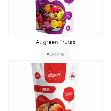
Allgreen Frutas
Leia mais