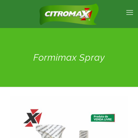
Formimax Spray