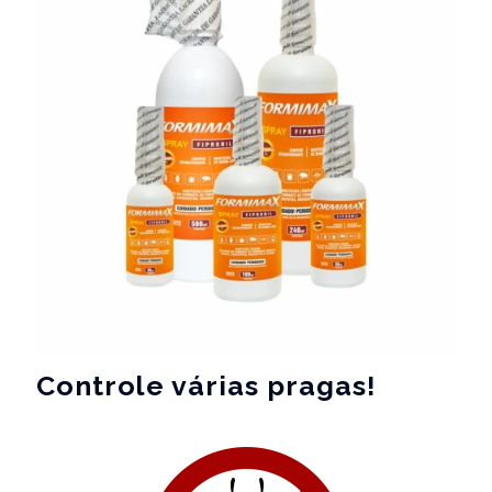
Controle várias pragas!