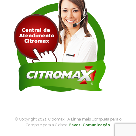
© Copyright 2021. Citromax | A Linha mais Completa para o
Campo e para a Cidade.
Faveri Comunicação