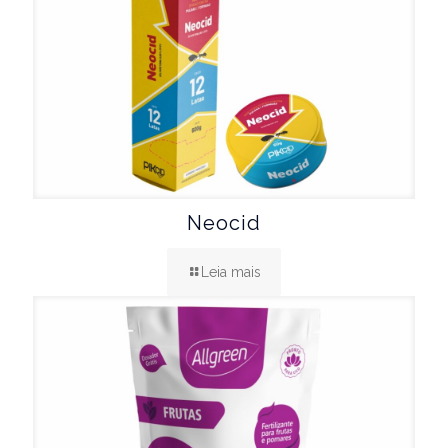
Neocid
Leia mais