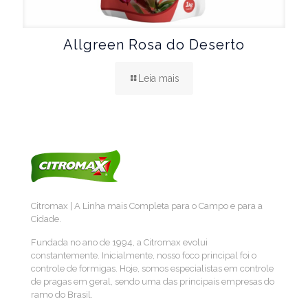
Allgreen Rosa do Deserto
Leia mais
Citromax | A Linha mais Completa para o Campo e para a
Cidade.
Fundada no ano de 1994, a Citromax evolui
constantemente. Inicialmente, nosso foco principal foi o
controle de formigas. Hoje, somos especialistas em controle
de pragas em geral, sendo uma das principais empresas do
ramo do Brasil.