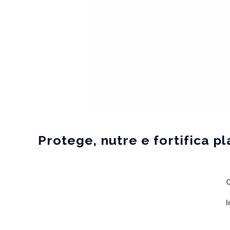
Protege, nutre e fortifica pl
I