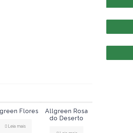
lgreen Flores
Allgreen Rosa
do Deserto
Leia mais