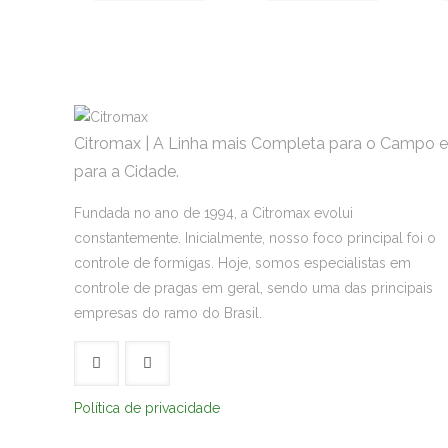
Citromax | A Linha mais Completa para o Campo e
para a Cidade.
Fundada no ano de 1994, a Citromax evolui
constantemente. Inicialmente, nosso foco principal foi o
controle de formigas. Hoje, somos especialistas em
controle de pragas em geral, sendo uma das principais
empresas do ramo do Brasil.
Política de privacidade