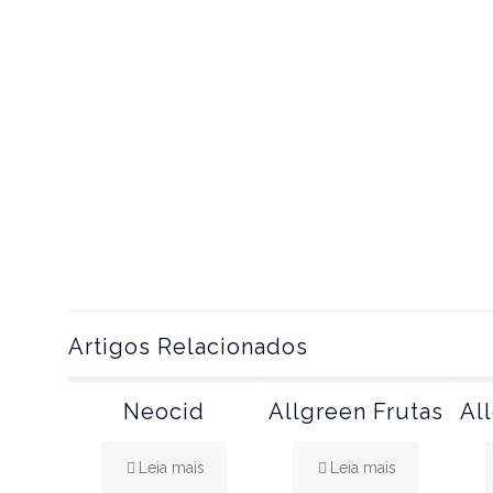
Artigos Relacionados
Neocid
Allgreen Frutas
Al
Leia mais
Leia mais