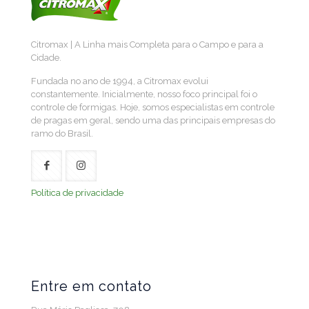
Citromax | A Linha mais Completa para o Campo e para a
Cidade.
Fundada no ano de 1994, a Citromax evolui
constantemente. Inicialmente, nosso foco principal foi o
controle de formigas. Hoje, somos especialistas em controle
de pragas em geral, sendo uma das principais empresas do
ramo do Brasil.
Política de privacidade
Entre em contato