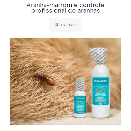
Aranha-marrom e controle
profissional de aranhas
Leia mais