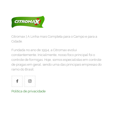
Citromax | A Linha mais Completa para o Campo e para a
Cidade.
Fundada no ano de 1994, a Citromax evolui
constantemente. Inicialmente, nosso foco principal foi o
controle de formigas. Hoje, somos especialistas em controle
de pragas em geral, sendo uma das principais empresas do
ramo do Brasil.
Política de privacidade