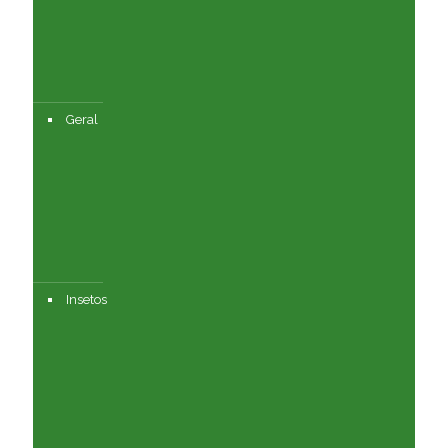
Geral
Insetos