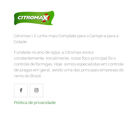
Citromax | A Linha mais Completa para o Campo e para a
Cidade.
Fundada no ano de 1994, a Citromax evolui
constantemente. Inicialmente, nosso foco principal foi o
controle de formigas. Hoje, somos especialistas em controle
de pragas em geral, sendo uma das principais empresas do
ramo do Brasil.
Política de privacidade