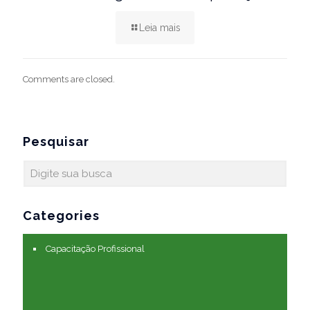
Leia mais
Comments are closed.
Pesquisar
Categories
Capacitação Profissional