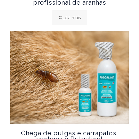
profissional de aranhas
Leia mais
Chega de pulgas e carrapatos,
conheça o Pulgaline!