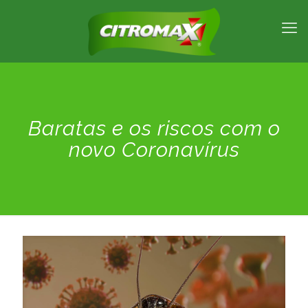
Baratas e os riscos com o
novo Coronavírus