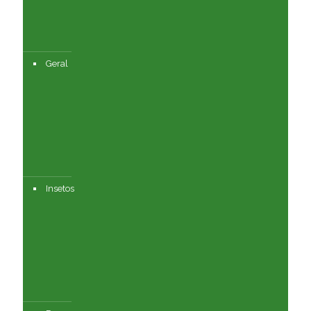
Geral
Insetos